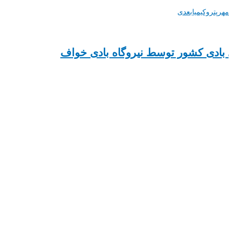
رپتروکیمیا
بعدی
بادی کشور توسط نیروگاه بادی خواف