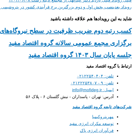
رویداد بعدی
نصب بخش اول و دوم بزرگترین برج فرآیندی کشور در پتروشیمی مه
شاید به این رویداد‌ها هم علاقه داشته باشید
کسب رتبه دوم ضریب ظرفیت در سطح نیروگاه‌های 
برگزاری مجمع عمومی سالانه گروه اقتصاد مفید
جلسه پایان سال ۱۴۰۳ گروه اقتصاد مفید
ارتباط با گروه اقتصاد مفید
تلفن: ۰۲۱۲۲۵۴۰۴۰۴
تلفن: ۹ - ۰۲۱۲۲۲۵۳۸۰۷
ایمیل: info@mofideg.ir
آدرس: تهران - پاسداران - نبش گلستان ۶ - پلاک ۵۶
شرکت‌های تابعه گروه اقتصاد مفید
مهرپتروکیمیا
توسعه مکران انرژی مفید
فن‌آوران انرژی پاک