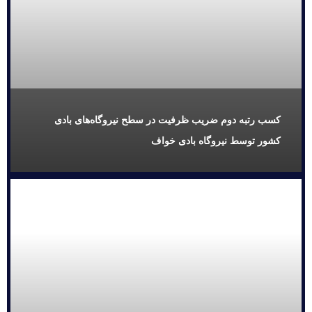
کسب رتبه دوم ضریب ظرفیت در سطح نیروگاه‌های بادی
کشور توسط نیروگاه بادی خواف