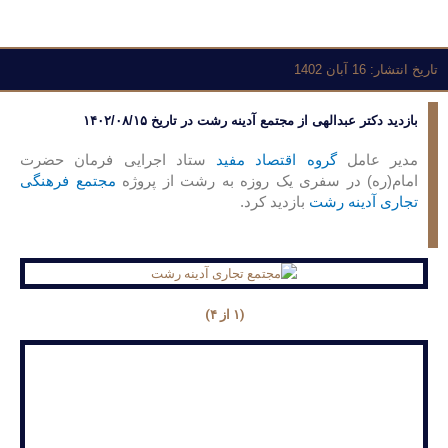
تاریخ انتشار:
16 آبان 1402
بازدید دکتر عبدالهی از مجتمع آدینه رشت در تاریخ ۱۴۰۲/۰۸/۱۵
مدیر عامل
گروه اقتصاد مفید
ستاد اجرایی فرمان حضرت
امام(ره) در سفری یک روزه به رشت از پروژه
مجتمع فرهنگی
تجاری آدینه رشت
بازدید کرد.
(۱ از ۴)