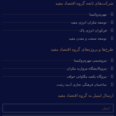
شرکت‌های تابعه گروه اقتصاد مفید
مهرپتروکیمیا
توسعه مکران انرژی مفید
فن‌آوران انرژی پاک
توسعه صنعت و معدن مفید
طرح‌ها و پروژه‌های گروه اقتصاد مفید
پتروشیمی مهرپتروکیمیا
پتروپالایشگاه مروارید مکران
نیروگاه یکصد مگاواتی خواف
ساختمان فرهنگی تجاری آدینه رشت
ارسال ایمیل به گروه اقتصاد مفید
ایمیل