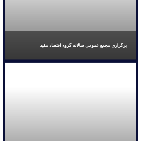
برگزاری مجمع عمومی سالانه گروه اقتصاد مفید