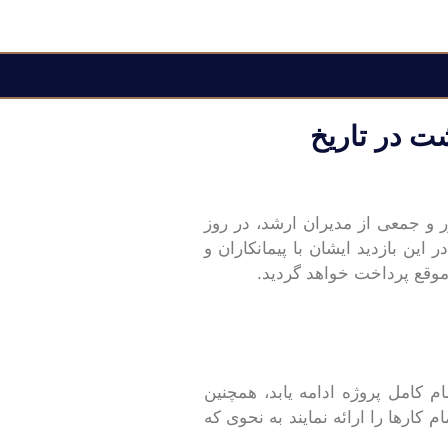
شت در تاریخ
و جمعی از مدیران ارشد، در روز
ر این بازدید ایشان با پیمانکاران و
موقع پرداخت خواهد گردید.
ام کامل پروژه ادامه یابد، همچنین
 کارها را ارائه نمایند به نحوی که