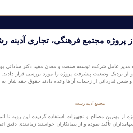
از پروژه مجتمع فرهنگی، تجاری آدینه ر
ه مدیر عامل شرکت توسعه صنعت و معدن مفید دکتر ساداتی پور 
وردند و از نزدیک وضعیت پیشرفت پروژه را مورد بررسی قرار دادند. د
د و ضمن قدردانی از زحمات آن‌ها وعده دادند حقوق حقه شان به 
وژه از بهترین مصالح و تجهیزات استفاده گردیده این رویه تا اتم
مداران تأکید نموده و از پیمانکاران خواستند زمانبندی دقیق اتمام