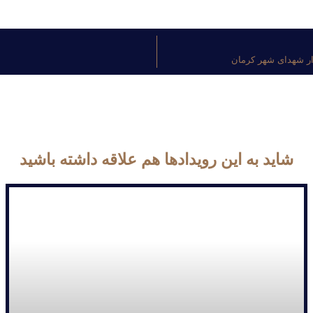
زار شهدای شهر کرمان
شاید به این رویداد‌ها هم علاقه داشته باشید