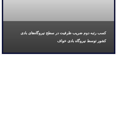
کسب رتبه دوم ضریب ظرفیت در سطح نیروگاه‌های بادی
کشور توسط نیروگاه بادی خواف