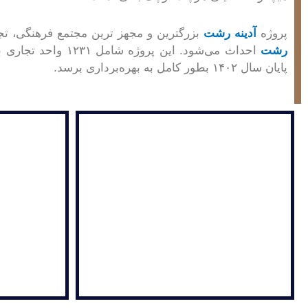
پروژه
آدینه رشت
بزرگترین و مجهز ترین مجتمع فرهنگی، تجاری استان گیلان است که
رشت
پایان سال ۱۴۰۲ بطور کامل به بهره‌برداری برسد.