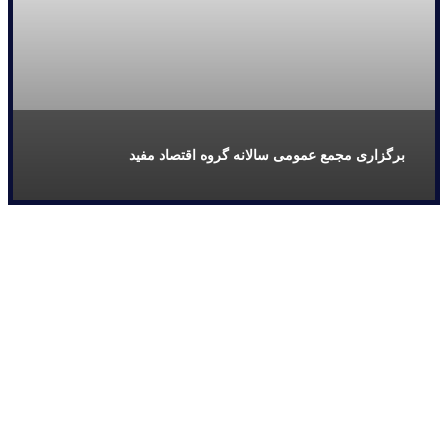
برگزاری مجمع عمومی سالانه گروه اقتصاد مفید