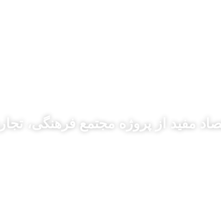
رکت‌های مفید
طرح‌ها و پروژه‌ها
رویداد‌های مفید
 مفید از پروژه مجتمع فرهنگی، تجاری آدینه 