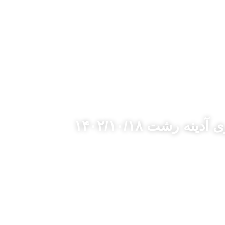
مناقصات
تماس با مفید
رشت ۱۴۰۲/۱۰/۱۸