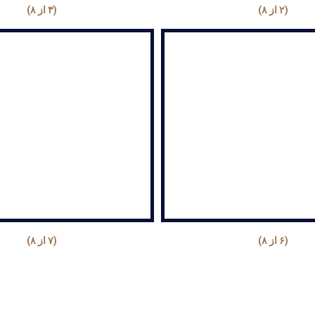
(۲ از ۸)
(۳ از ۸)
(۶ از ۸)
(۷ از ۸)