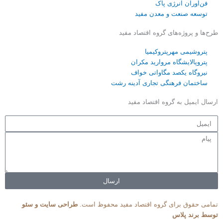
فن‌آوران انرژی پاک
توسعه صنعت و معدن مفید
طرح‌ها و پروژه‌های گروه اقتصاد مفید
پتروشیمی مهرپتروکیمیا
پتروپالایشگاه مروارید مکران
نیروگاه یکصد مگاواتی خواف
ساختمان فرهنگی تجاری آدینه رشت
ارسال ایمیل به گروه اقتصاد مفید
ایمیل
پیام
ارسال
تمامی حقوق برای گروه اقتصاد مفید محفوظ است.
طراحی سایت و سئو
توسط برند پلاس