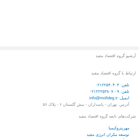
فتن
ه
حتوا
آرشیو گروه اقتصاد مفید
ارتباط با گروه اقتصاد مفید
تلفن: ۰۲۱۲۲۵۴۰۴۰۴
تلفن: ۹ - ۰۲۱۲۲۲۵۳۸۰۷
ایمیل: info@mofideg.ir
آدرس: تهران - پاسداران - نبش گلستان ۶ - پلاک ۵۶
شرکت‌های تابعه گروه اقتصاد مفید
مهرپتروکیمیا
توسعه مکران انرژی مفید