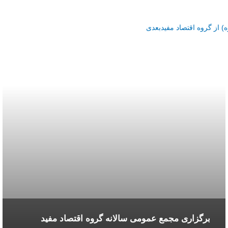
 از گروه اقتصاد مفید
بعدی
برگزاری مجمع عمومی سالانه گروه اقتصاد مفید