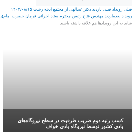
قبلی
رویداد قبلی
بازدید دکتر عبدالهی از مجتمع آدینه رشت ۱۴۰۲/۰۸/۱۵
رویداد بعدی
بازدید مهندس فتاح رئیس محترم ستاد اجرائی فرمان حضرت امام(ره)
شاید به این رویداد‌ها هم علاقه داشته باشید
کسب رتبه دوم ضریب ظرفیت در سطح نیروگاه‌های
بادی کشور توسط نیروگاه بادی خواف