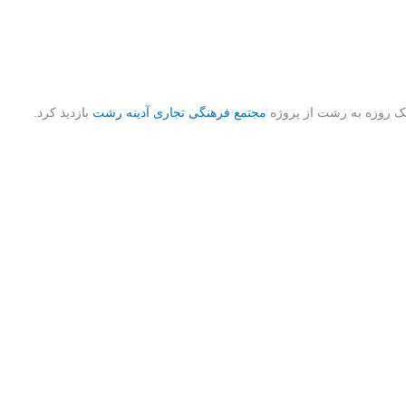
ک روزه به رشت از پروژه
مجتمع فرهنگی تجاری آدینه رشت
بازدید کرد.