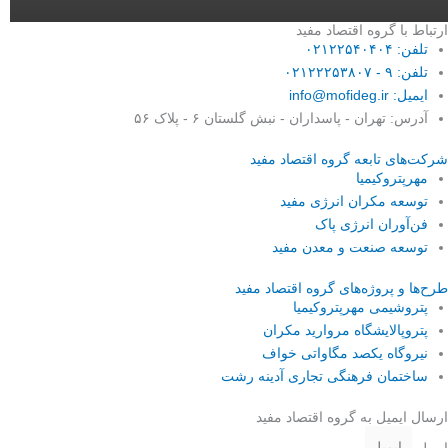
ارتباط با گروه اقتصاد مفید
تلفن: ۰۲۱۲۲۵۴۰۴۰۴
تلفن: ۹ - ۰۲۱۲۲۲۵۳۸۰۷
ایمیل: info@mofideg.ir
آدرس: تهران - پاسداران - نبش گلستان ۶ - پلاک ۵۶
شرکت‌های تابعه گروه اقتصاد مفید
مهرپتروکیمیا
توسعه مکران انرژی مفید
فن‌آوران انرژی پاک
توسعه صنعت و معدن مفید
طرح‌ها و پروژه‌های گروه اقتصاد مفید
پتروشیمی مهرپتروکیمیا
پتروپالایشگاه مروارید مکران
نیروگاه یکصد مگاواتی خواف
ساختمان فرهنگی تجاری آدینه رشت
ارسال ایمیل به گروه اقتصاد مفید
ایمیل