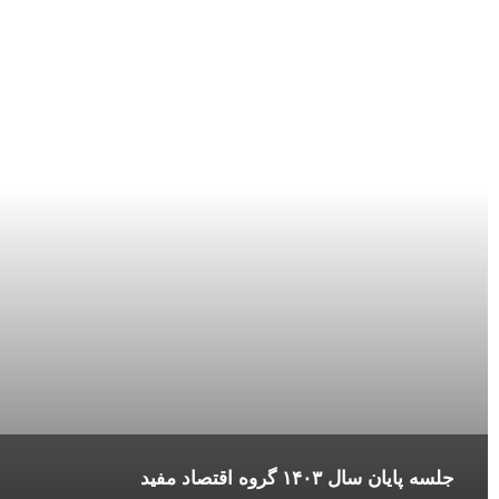
جلسه پایان سال ۱۴۰۳ گروه اقتصاد مفید