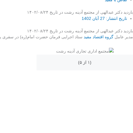
بازدید دکتر عبدالهی از مجتمع آدینه رشت در تاریخ ۱۴۰۲/۰۸/۲۴
تاریخ انتشار:
27 آبان 1402
بازدید دکتر عبدالهی از مجتمع آدینه رشت در تاریخ ۱۴۰۲/۰۸/۲۴
مدیر عامل
گروه اقتصاد مفید
ستاد اجرایی فرمان حضرت امام(ره) در سفری ی
(۱ از ۵)