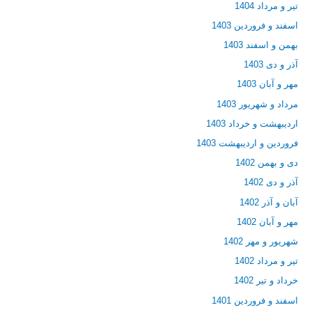
تیر و مرداد 1404
اسفند و فروردین 1403
بهمن و اسفند 1403
آذر و دی 1403
مهر و آبان 1403
مرداد و شهریور 1403
اردیبهشت و خرداد 1403
فروردین و اردیبهشت 1403
دی و بهمن 1402
آذر و دی 1402
آبان و آذر 1402
مهر و آبان 1402
شهریور و مهر 1402
تیر و مرداد 1402
خرداد و تیر 1402
اسفند و فروردین 1401