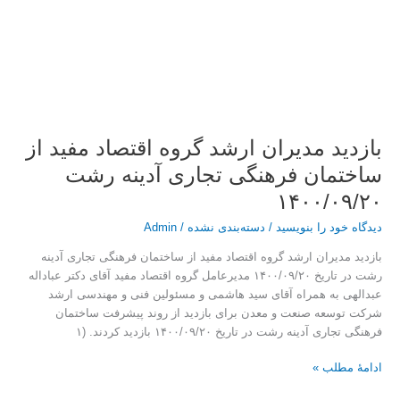
بازدید مدیران ارشد گروه اقتصاد مفید از
ساختمان فرهنگی تجاری آدینه رشت
۱۴۰۰/۰۹/۲۰
دیدگاه‌ خود را بنویسید
/
دسته‌بندی نشده
/
Admin
بازدید مدیران ارشد گروه اقتصاد مفید از ساختمان فرهنگی تجاری آدینه
رشت در تاریخ ۱۴۰۰/۰۹/۲۰ مدیرعامل گروه اقتصاد مفید آقای دکتر عباداله
عبدالهی به همراه آقای سید هاشمی و مسئولین فنی و مهندسی ارشد
شرکت توسعه صنعت و معدن برای بازدید از روند پیشرفت ساختمان
فرهنگی تجاری آدینه رشت در تاریخ ۱۴۰۰/۰۹/۲۰ بازدید کردند. (۱
ادامۀ مطلب »