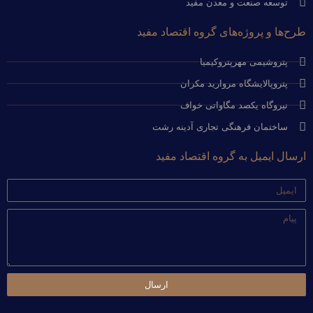
توسعه صنعت و معدن مفید
طرح‌ها و پروژه‌های گروه اقتصاد مفید
پتروشیمی مهرپتروکیمیا
پتروپالایشگاه مروارید مکران
نیروگاه یکصد مگاواتی خواف
ساختمان فرهنگی تجاری آدینه رشت
ارسال ایمیل به گروه اقتصاد مفید
ایمیل
پیام
ارسال