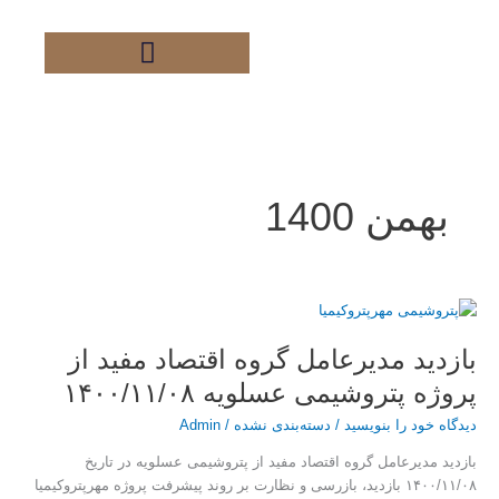
فتن
ه
حتوا
بهمن 1400
بازدید
مدیرعامل
بازدید مدیرعامل گروه اقتصاد مفید از
گروه
اقتصاد
پروژه پتروشیمی عسلویه ۱۴۰۰/۱۱/۰۸
مفید
از
دیدگاه‌ خود را بنویسید
/
دسته‌بندی نشده
/
Admin
پروژه
بازدید مدیرعامل گروه اقتصاد مفید از پتروشیمی عسلویه در تاریخ
پتروشیمی
۱۴۰۰/۱۱/۰۸ بازدید، بازرسی و نظارت بر روند پیشرفت پروژه مهرپتروکیمیا
عسلویه