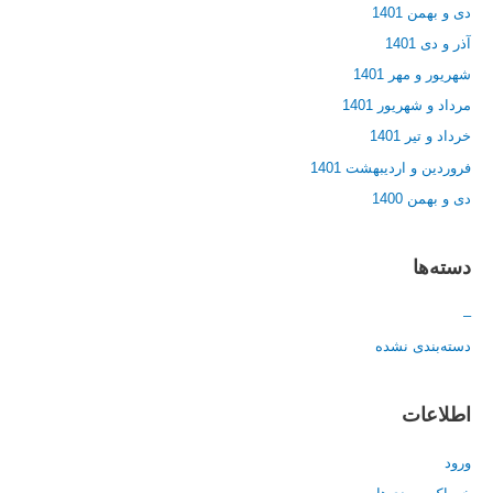
دی و بهمن 1401
آذر و دی 1401
شهریور و مهر 1401
مرداد و شهریور 1401
خرداد و تیر 1401
فروردین و اردیبهشت 1401
دی و بهمن 1400
دسته‌ها
–
دسته‌بندی نشده
اطلاعات
ورود