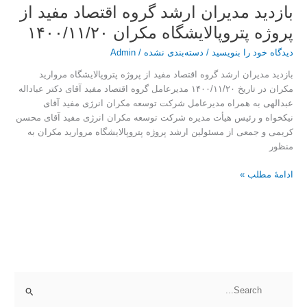
بازدید مدیران ارشد گروه اقتصاد مفید از
پروژه پتروپالایشگاه مکران ۱۴۰۰/۱۱/۲۰
دیدگاه‌ خود را بنویسید
/
دسته‌بندی نشده
/
Admin
بازدید مدیران ارشد گروه اقتصاد مفید از پروژه پتروپالایشگاه مروارید
مکران در تاریخ ۱۴۰۰/۱۱/۲۰ مدیرعامل گروه اقتصاد مفید آقای دکتر عباداله
عبدالهی به همراه مدیرعامل شرکت توسعه مکران انرژی مفید آقای
نیکخواه و رئیس هیأت مدیره شرکت توسعه مکران انرژی مفید آقای محسن
کریمی و جمعی از مسئولین ارشد پروژه پتروپالایشگاه مروارید مکران به
منظور
ادامۀ مطلب »
ج