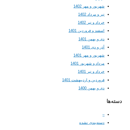
شهریور و مهر 1402
تیر و مرداد 1402
خرداد و تیر 1402
اسفند و فروردین 1401
دی و بهمن 1401
آذر و دی 1401
شهریور و مهر 1401
مرداد و شهریور 1401
خرداد و تیر 1401
فروردین و اردیبهشت 1401
دی و بهمن 1400
ها
–
دسته‌بندی نشده