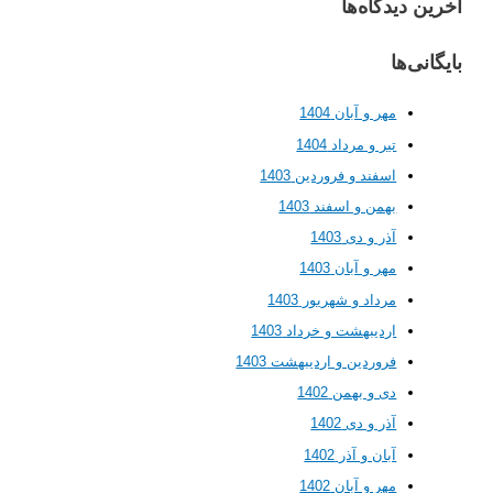
 دیدگاه‌ها
ی‌ها
مهر و آبان 1404
تیر و مرداد 1404
اسفند و فروردین 1403
بهمن و اسفند 1403
آذر و دی 1403
مهر و آبان 1403
مرداد و شهریور 1403
اردیبهشت و خرداد 1403
فروردین و اردیبهشت 1403
دی و بهمن 1402
آذر و دی 1402
آبان و آذر 1402
مهر و آبان 1402