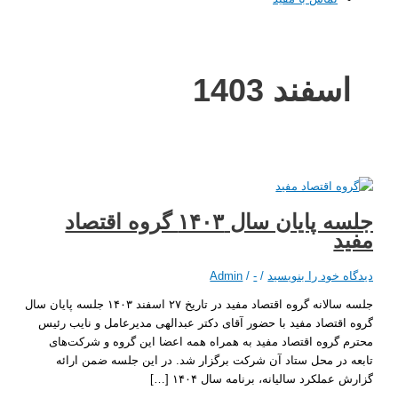
سفند 1403
جلسه پایان سال ۱۴۰۳ گروه اقتصاد
د
 خود را بنویسید
/
-
/
Admin
جلسه سالانه گروه اقتصاد مفید در تاریخ ۲۷ اسفند ۱۴۰۳ جلسه پایان سال
قتصاد مفید با حضور آقای دکتر عبدالهی مدیرعامل و نایب رئیس
گروه اقتصاد مفید به همراه همه اعضا این گروه و شرکت‌های
در محل ستاد آن شرکت برگزار شد. در این جلسه ضمن ارائه
ملکرد سالیانه، برنامه سال ۱۴۰۴ […]