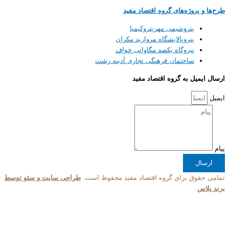
روژه‌های گروه اقتصاد مفید
پتروشیمی مهرپتروکیمیا
پتروپالایشگاه مروارید مکران
نیروگاه یکصد مگاواتی خواف
ساختمان فرهنگی تجاری آدینه رشت
ل به گروه اقتصاد مفید
ق برای گروه اقتصاد مفید محفوظ است.
طراحی سایت و سئو توسط