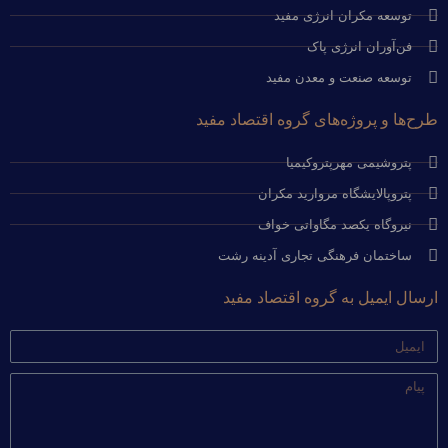
توسعه مکران انرژی مفید
فن‌آوران انرژی پاک
توسعه صنعت و معدن مفید
طرح‌ها و پروژه‌های گروه اقتصاد مفید
پتروشیمی مهرپتروکیمیا
پتروپالایشگاه مروارید مکران
نیروگاه یکصد مگاواتی خواف
ساختمان فرهنگی تجاری آدینه رشت
ارسال ایمیل به گروه اقتصاد مفید
ایمیل
پیام