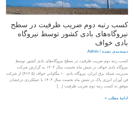
کشور
توسط
نیروگاه
کسب رتبه دوم ضریب ظرفیت در سطح
بادی
خواف
نیروگاه‌های بادی کشور توسط نیروگاه
بادی خواف
دسته‌بندی نشده
/
Admin
کسب رتبه دوم ضریب ظرفیت در سطح نیروگاه‌های بادی کشور توسط
نیروگاه بادی خواف در شش ماه نخست سال ۱۴۰۴ به گزارش شرکت
مدیریت شبکه برق ایران، نیروگاه بادی ۱۰ مگاواتی خواف (۲.۵×۴) از شرکت
فن آوران انرژی پاک در شش ماه نخست سال ۱۴۰۴ با عملکردی درخشان
موفق به کسب رتبه دوم ضریب ظرفیت […]
ادامۀ مطلب »