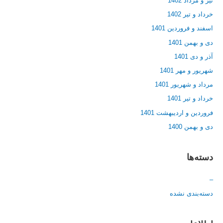
تیر و مرداد 1402
خرداد و تیر 1402
اسفند و فروردین 1401
دی و بهمن 1401
آذر و دی 1401
شهریور و مهر 1401
مرداد و شهریور 1401
خرداد و تیر 1401
فروردین و اردیبهشت 1401
دی و بهمن 1400
دسته‌ها
–
دسته‌بندی نشده