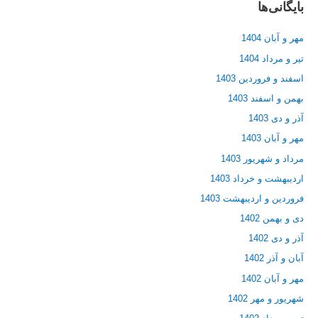
بایگانی‌ها
مهر و آبان 1404
تیر و مرداد 1404
اسفند و فروردین 1403
بهمن و اسفند 1403
آذر و دی 1403
مهر و آبان 1403
مرداد و شهریور 1403
اردیبهشت و خرداد 1403
فروردین و اردیبهشت 1403
دی و بهمن 1402
آذر و دی 1402
آبان و آذر 1402
مهر و آبان 1402
شهریور و مهر 1402