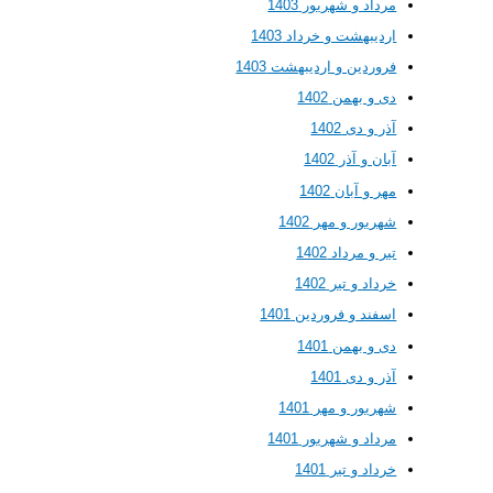
مرداد و شهریور 1403
اردیبهشت و خرداد 1403
فروردین و اردیبهشت 1403
دی و بهمن 1402
آذر و دی 1402
آبان و آذر 1402
مهر و آبان 1402
شهریور و مهر 1402
تیر و مرداد 1402
خرداد و تیر 1402
اسفند و فروردین 1401
دی و بهمن 1401
آذر و دی 1401
شهریور و مهر 1401
مرداد و شهریور 1401
خرداد و تیر 1401