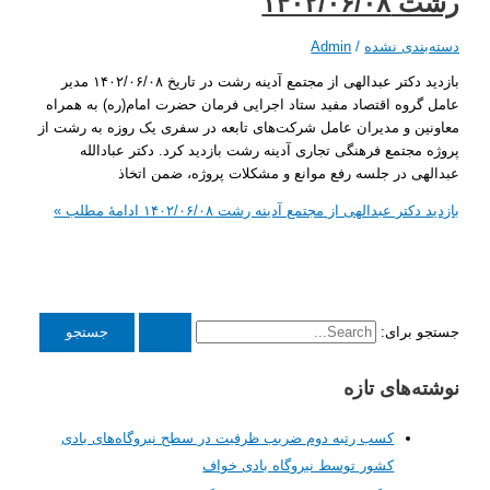
۱۴۰۲/۰
ندی نشده
/
Admin
بازدید دکتر عبدالهی از مجتمع آدینه رشت در تاریخ ۱۴۰۲/۰۶/۰۸ مدیر
روه اقتصاد مفید ستاد اجرایی فرمان حضرت امام(ره) به همراه
ن و مدیران عامل شرکت‌های تابعه در سفری یک روزه به رشت از
مجتمع فرهنگی تجاری آدینه رشت بازدید کرد. دکتر عبادالله
ی در جلسه رفع موانع و مشکلات پروژه، ضمن اتخاذ
کتر عبدالهی از مجتمع آدینه رشت ۱۴۰۲/۰۶/۰۸
ادامۀ مطلب »
برای:
‌های تازه
کسب رتبه دوم ضریب ظرفیت در سطح نیروگاه‌های بادی
کشور توسط نیروگاه بادی خواف