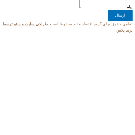
ق برای گروه اقتصاد مفید محفوظ است.
طراحی سایت و سئو توسط