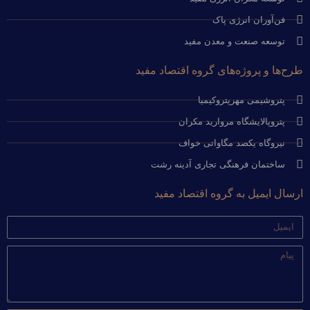
فن‌آوران انرژی پاک
توسعه صنعت و معدن مفید
طرح‌ها و پروژه‌های گروه اقتصاد مفید
پتروشیمی مهرپتروکیمیا
پتروپالایشگاه مروارید مکران
نیروگاه یکصد مگاواتی خواف
ساختمان فرهنگی تجاری آدینه رشت
ارسال ایمیل به گروه اقتصاد مفید
ایمیل
پیام