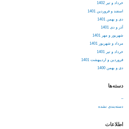
خرداد و تیر 1402
اسفند و فروردین 1401
دی و بهمن 1401
آذر و دی 1401
شهریور و مهر 1401
مرداد و شهریور 1401
خرداد و تیر 1401
فروردین و اردیبهشت 1401
دی و بهمن 1400
دسته‌ها
–
دسته‌بندی نشده
اطلاعات