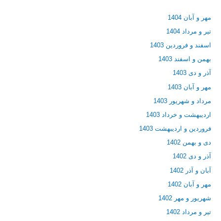
مهر و آبان 1404
تیر و مرداد 1404
اسفند و فروردین 1403
بهمن و اسفند 1403
آذر و دی 1403
مهر و آبان 1403
مرداد و شهریور 1403
اردیبهشت و خرداد 1403
فروردین و اردیبهشت 1403
دی و بهمن 1402
آذر و دی 1402
آبان و آذر 1402
مهر و آبان 1402
شهریور و مهر 1402
تیر و مرداد 1402