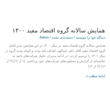
همایش سالانه گروه اقتصاد مفید ۱۴۰۰
دیدگاه‌ خود را بنویسید
/
دسته‌بندی نشده
/
Admin
همایش سالانه گروه اقتصاد مفید در سال ۱۴۰۰ در این همایش مدیرعامل
گروه اقتصاد مفید آقای دکتر عبدالهی اهداف بلند مدت و کوتاه مدت گروه در
سال ۱۴۰۱ را ترسیم کردند. در ادامه مدیران عامل شرکت‌های تابعه به
خلاصه‌ای از گزارش و دستاورد‌های شرکت‌های خود پرداختند. (۱ از ۱۲) (۲ از
۱۲) (۳ از ۱۲)
ادامۀ مطلب »