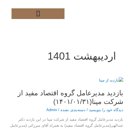
فتن
ه
حتوا
اردیبهشت 1401
بازدید
مدیرعامل
بازدید مدیرعامل گروه اقتصاد مفید از
گروه
اقتصاد
شرکت مپنا(۱۴۰۱/۰۱/۳۱)
مفید
از
دیدگاه‌ خود را بنویسید
/
دسته‌بندی نشده
/
Admin
شرکت
بازدید مدیرعامل گروه اقتصاد مفید از شرکت مپنا در این بازدید دکتر
مپنا(۱۴۰۱/۰۱/۳۱)
عبدالهی(مدیرعامل گروه اقتصاد مفید) به همراه آقای میرزائی (مدیرعامل