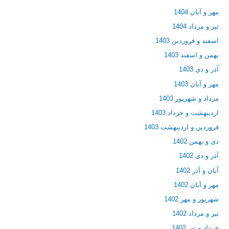
مهر و آبان 1404
تیر و مرداد 1404
اسفند و فروردین 1403
بهمن و اسفند 1403
آذر و دی 1403
مهر و آبان 1403
مرداد و شهریور 1403
اردیبهشت و خرداد 1403
فروردین و اردیبهشت 1403
دی و بهمن 1402
آذر و دی 1402
آبان و آذر 1402
مهر و آبان 1402
شهریور و مهر 1402
تیر و مرداد 1402
خرداد و تیر 1402