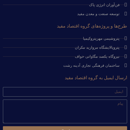
فن‌آوران انرژی پاک
توسعه صنعت و معدن مفید
طرح‌ها و پروژه‌های گروه اقتصاد مفید
پتروشیمی مهرپتروکیمیا
پتروپالایشگاه مروارید مکران
نیروگاه یکصد مگاواتی خواف
ساختمان فرهنگی تجاری آدینه رشت
ارسال ایمیل به گروه اقتصاد مفید
ایمیل
پیام