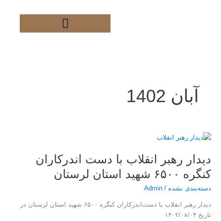
فتن
ه
حتوا
آبان 1402
دیدار
رهبر
دیدار رهبر انقلاب با دست اندرکاران
انقلاب
با
کنگره ۶۵۰۰ شهید استان لرستان
دست
اندرکاران
دسته‌بندی نشده
/
Admin
کنگره
دیدار رهبر انقلاب با دست‌اندرکاران کنگره ۶۵۰۰ شهید استان لرستان در
۶۵۰۰
تاریخ ۱۴۰۲/۰۸/۰۴
شهید