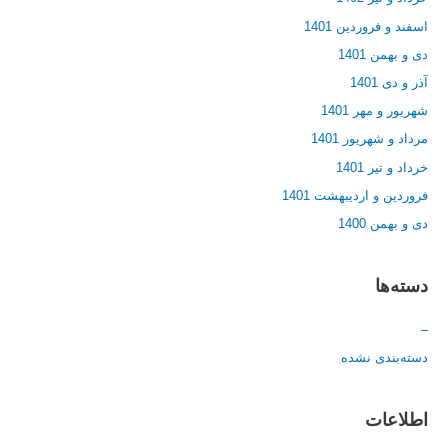
اسفند و فروردین 1401
دی و بهمن 1401
آذر و دی 1401
شهریور و مهر 1401
مرداد و شهریور 1401
خرداد و تیر 1401
فروردین و اردیبهشت 1401
دی و بهمن 1400
دسته‌ها
–
دسته‌بندی نشده
اطلاعات