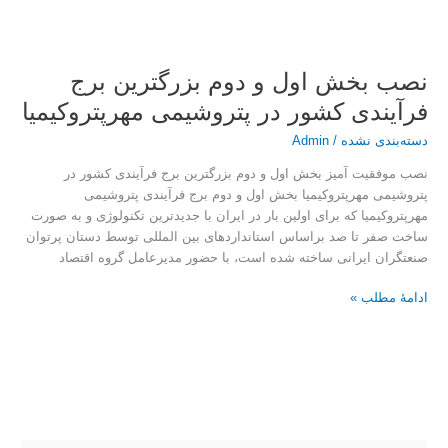
نصب بخش اول و دوم بزرگترین برج
فرآیندی کشور در پتروشیمی مهرپتروکیمیا
دسته‌بندی نشده
/
Admin
نصب موفقیت آمیز بخش اول و دوم بزرگترین برج فرآیندی کشور در
پتروشیمی مهرپتروکیمیا بخش اول و دوم برج فرآیندی پتروشیمی
مهرپتروکیمیا که برای اولین بار در ایران با جدیدترین تکنولوژی و به صورت
ساخت صفر تا صد براساس استانداردهای بین المللی توسط دستان پرتوان
صنعتگران ایرانی ساخته شده است، با حضور مدیرعامل گروه اقتصاد
ادامۀ مطلب »