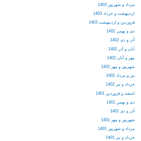
مرداد و شهریور 1403
اردیبهشت و خرداد 1403
فروردین و اردیبهشت 1403
دی و بهمن 1402
آذر و دی 1402
آبان و آذر 1402
مهر و آبان 1402
شهریور و مهر 1402
تیر و مرداد 1402
خرداد و تیر 1402
اسفند و فروردین 1401
دی و بهمن 1401
آذر و دی 1401
شهریور و مهر 1401
مرداد و شهریور 1401
خرداد و تیر 1401