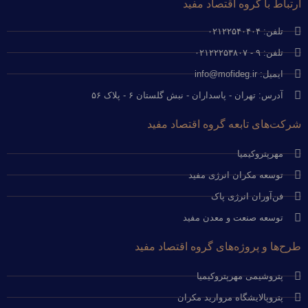
ارتباط با گروه اقتصاد مفید
تلفن: ۰۲۱۲۲۵۴۰۴۰۴
تلفن: ۹ - ۰۲۱۲۲۲۵۳۸۰۷
ایمیل: info@mofideg.ir
آدرس: تهران - پاسداران - نبش گلستان ۶ - پلاک ۵۶
شرکت‌های تابعه گروه اقتصاد مفید
مهرپتروکیمیا
توسعه مکران انرژی مفید
فن‌آوران انرژی پاک
توسعه صنعت و معدن مفید
طرح‌ها و پروژه‌های گروه اقتصاد مفید
پتروشیمی مهرپتروکیمیا
پتروپالایشگاه مروارید مکران