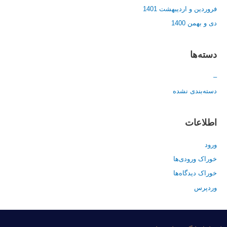
فروردین و اردیبهشت 1401
دی و بهمن 1400
دسته‌ها
–
دسته‌بندی نشده
اطلاعات
ورود
خوراک ورودی‌ها
خوراک دیدگاه‌ها
وردپرس