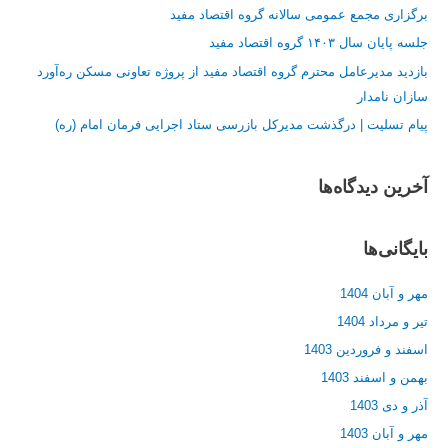
برگزاری مجمع عمومی سالانه گروه اقتصاد مفید
ا
جلسه پایان سال ۱۴۰۳ گروه اقتصاد مفید
ی
:
بازدید مدیرعامل محترم گروه اقتصاد مفید از پروژه تعاونی مسکن ره‌آورد
سازان نامدار
پیام تسلیت | درگذشت مدیرکل بازرسی ستاد اجرایی فرمان امام (ره)
آخرین دیدگاه‌ها
بایگانی‌ها
مهر و آبان 1404
تیر و مرداد 1404
اسفند و فروردین 1403
بهمن و اسفند 1403
آذر و دی 1403
مهر و آبان 1403