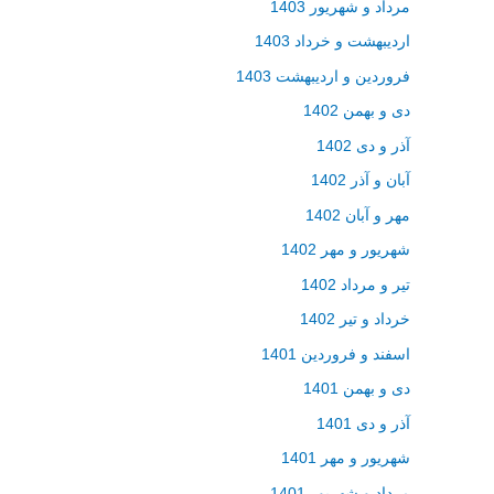
مرداد و شهریور 1403
اردیبهشت و خرداد 1403
فروردین و اردیبهشت 1403
دی و بهمن 1402
آذر و دی 1402
آبان و آذر 1402
مهر و آبان 1402
شهریور و مهر 1402
تیر و مرداد 1402
خرداد و تیر 1402
اسفند و فروردین 1401
دی و بهمن 1401
آذر و دی 1401
شهریور و مهر 1401
مرداد و شهریور 1401