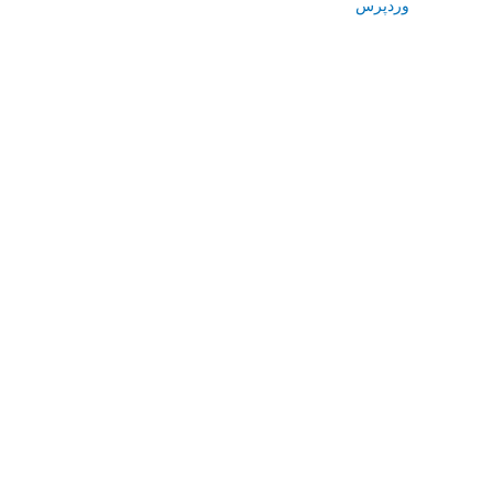
وردپرس