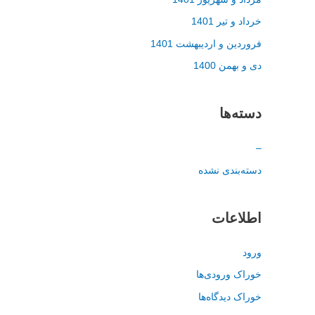
خرداد و تیر 1401
فروردین و اردیبهشت 1401
دی و بهمن 1400
دسته‌ها
–
دسته‌بندی نشده
اطلاعات
ورود
خوراک ورودی‌ها
خوراک دیدگاه‌ها