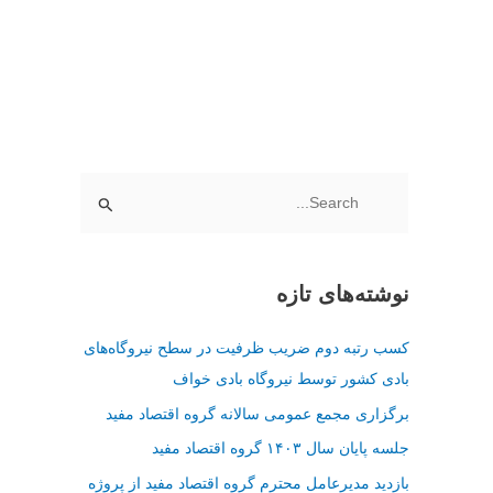
مناقصات
تماس با مفید
ج
س
ت
نوشته‌های تازه
ج
و
کسب رتبه دوم ضریب ظرفیت در سطح نیروگاه‌های
ب
بادی کشور توسط نیروگاه بادی خواف
ر
برگزاری مجمع عمومی سالانه گروه اقتصاد مفید
ا
جلسه پایان سال ۱۴۰۳ گروه اقتصاد مفید
ی
بازدید مدیرعامل محترم گروه اقتصاد مفید از پروژه
: