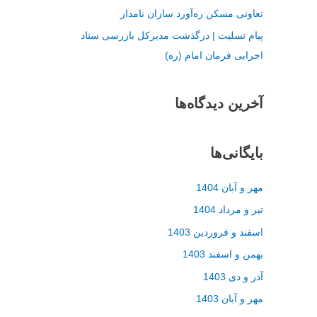
تعاونی مسکن ره‌آورد سازان نامدار
پیام تسلیت | درگذشت مدیرکل بازرسی ستاد
اجرایی فرمان امام (ره)
آخرین دیدگاه‌ها
بایگانی‌ها
مهر و آبان 1404
تیر و مرداد 1404
اسفند و فروردین 1403
بهمن و اسفند 1403
آذر و دی 1403
مهر و آبان 1403