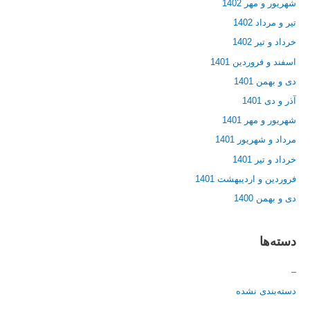
شهریور و مهر 1402
تیر و مرداد 1402
خرداد و تیر 1402
اسفند و فروردین 1401
دی و بهمن 1401
آذر و دی 1401
شهریور و مهر 1401
مرداد و شهریور 1401
خرداد و تیر 1401
فروردین و اردیبهشت 1401
دی و بهمن 1400
دسته‌ها
–
دسته‌بندی نشده