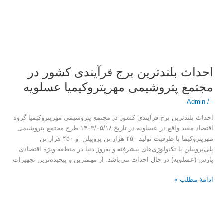
احداث بلندترین برج فرآیندی کشور در
مجتمع پتروشیمی مهرپتروکیمیا عسلویه
Admin
/
-
احداث بلندترین برج فرآیندی کشور در مجتمع پتروشیمی مهرپتروکیمیا گروه
اقتصاد مفید واقع در عسلویه در تاریخ ۱۴۰۳/۰۵/۱۸ طرح مجتمع پتروشیمی
مهرپتروکیما با ظرفیت تولید ۴۵۰ هزار تن پروپیلن و ۴۵۰ هزار تن
پلی‌پروپیلن با تکنولوژی‌های پیشرفته و به‌روز دنیا در منطقه ویژه اقتصادی
پارس (عسلویه) در حال احداث می‌باشد. از مهمترین و پیچیده‌ترین تجهیزات
ادامۀ مطلب »