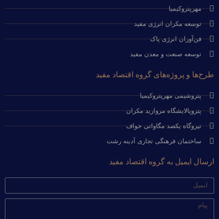
مهرپتروکیمیا
توسعه مکران انرژی مفید
فن‌آوران انرژی پاک
توسعه صنعت و معدن مفید
طرح‌ها و پروژه‌های گروه اقتصاد مفید
پتروشیمی مهرپتروکیمیا
پتروپالایشگاه مروارید مکران
نیروگاه یکصد مگاواتی خواف
ساختمان فرهنگی تجاری آدینه رشت
ارسال ایمیل به گروه اقتصاد مفید
ایمیل
پیام