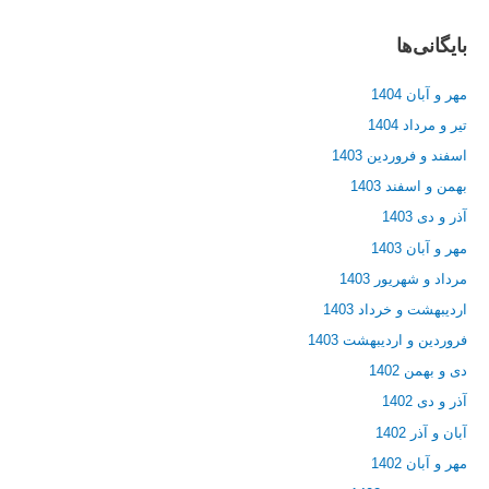
بایگانی‌ها
مهر و آبان 1404
تیر و مرداد 1404
اسفند و فروردین 1403
بهمن و اسفند 1403
آذر و دی 1403
مهر و آبان 1403
مرداد و شهریور 1403
اردیبهشت و خرداد 1403
فروردین و اردیبهشت 1403
دی و بهمن 1402
آذر و دی 1402
آبان و آذر 1402
مهر و آبان 1402