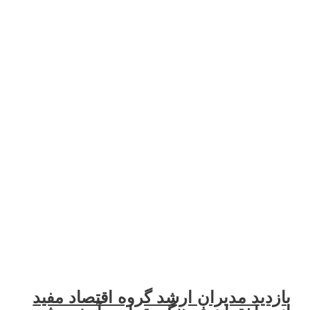
ید مدیران ارشد گروه اقتصاد مفید