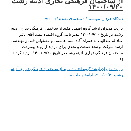
ساختمان فرهنگی تجاری آدینه رشت
۱۴۰۰/۰۹
 خود را بنویسید
/
دسته‌بندی نشده
/
Admin
 مدیران ارشد گروه اقتصاد مفید از ساختمان فرهنگی تجاری آدینه
رشت در تاریخ ۱۴۰۰/۰۹/۲۰ مدیرعامل گروه اقتصاد مفید آقای دکتر
ه عبدالهی به همراه آقای سید هاشمی و مسئولین فنی و مهندسی
رکت توسعه صنعت و معدن برای بازدید از روند پیشرفت
ساختمان فرهنگی تجاری آدینه رشت در تاریخ ۱۴۰۰/۰۹/۲۰ بازدید کردند.
 مدیران ارشد گروه اقتصاد مفید از ساختمان فرهنگی تجاری آدینه
ادامۀ مطلب »