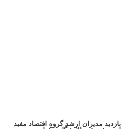
ید مدیران ارشد گروه اقتصاد مفید