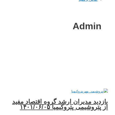
Admi
ید مدیران ارشد گروه اقتصاد مفید
روشیمی پتروکیمیا ۱۴۰۱/۰۶/۰۵