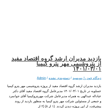
ید مدیران ارشد گروه اقتصاد مفید
تروشیمی مهر پترو کیمیا
۱۴۰۱/۰۳
 خود را بنویسید
/
دسته‌بندی نشده
/
Admin
 مدیران ارشد گروه اقتصاد مفید از پروژه پتروشیمی مهر پترو کیمیا
عسلویه در تاریخ ۱۴۰۱/۰۳/۰۱ مدیرعامل گروه اقتصاد مفید آقای دکتر
ه عبدالهی به همراه مدیرعامل شرکت مهرپتروکیمیا آقای جوانمرد
 از مسئولین شرکت مهر پترو کیمیا به منظور بازدید از روند
از این پروژه دیدن کردند. (۱ از ۸) (۲ از