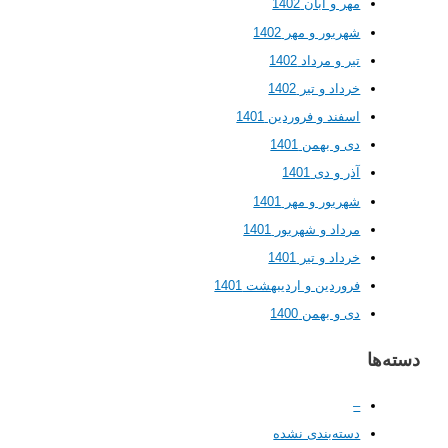
مهر و آبان 1402
شهریور و مهر 1402
تیر و مرداد 1402
خرداد و تیر 1402
اسفند و فروردین 1401
دی و بهمن 1401
آذر و دی 1401
شهریور و مهر 1401
مرداد و شهریور 1401
خرداد و تیر 1401
فروردین و اردیبهشت 1401
دی و بهمن 1400
ها
–
دسته‌بندی نشده