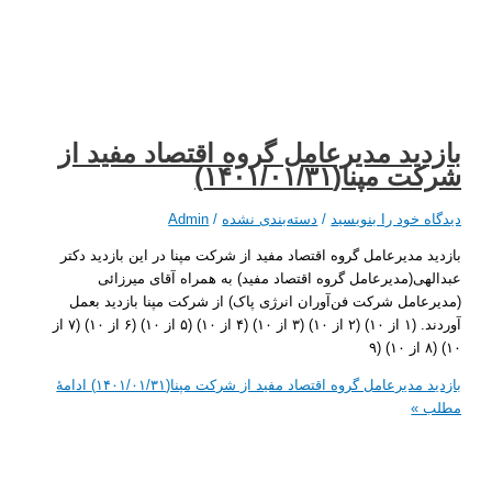
ید مدیرعامل گروه اقتصاد مفید از
پنا(۱۴۰۱/۰۱/۳۱)
 خود را بنویسید
/
دسته‌بندی نشده
/
Admin
 مدیرعامل گروه اقتصاد مفید از شرکت مپنا در این بازدید دکتر
ی(مدیرعامل گروه اقتصاد مفید) به همراه آقای میرزائی
امل شرکت فن‌آوران انرژی پاک) از شرکت مپنا بازدید بعمل
آوردند. (۱ از ۱۰) (۲ از ۱۰) (۳ از ۱۰) (۴ از ۱۰) (۵ از ۱۰) (۶ از ۱۰) (۷ از
دیرعامل گروه اقتصاد مفید از شرکت مپنا(۱۴۰۱/۰۱/۳۱)
ادامۀ
»