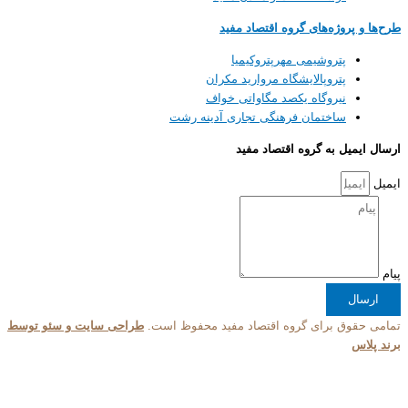
روژه‌های گروه اقتصاد مفید
پتروشیمی مهرپتروکیمیا
پتروپالایشگاه مروارید مکران
نیروگاه یکصد مگاواتی خواف
ساختمان فرهنگی تجاری آدینه رشت
ل به گروه اقتصاد مفید
ق برای گروه اقتصاد مفید محفوظ است.
طراحی سایت و سئو توسط