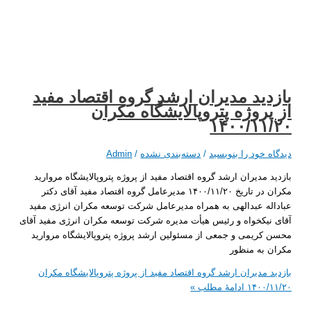
ید مدیران ارشد گروه اقتصاد مفید
روژه پتروپالایشگاه مکران
۱۴۰۰/۱۱
 خود را بنویسید
/
دسته‌بندی نشده
/
Admin
 مدیران ارشد گروه اقتصاد مفید از پروژه پتروپالایشگاه مروارید
مکران در تاریخ ۱۴۰۰/۱۱/۲۰ مدیرعامل گروه اقتصاد مفید آقای دکتر
ه عبدالهی به همراه مدیرعامل شرکت توسعه مکران انرژی مفید
یکخواه و رئیس هیأت مدیره شرکت توسعه مکران انرژی مفید آقای
ریمی و جمعی از مسئولین ارشد پروژه پتروپالایشگاه مروارید
به منظور
 مدیران ارشد گروه اقتصاد مفید از پروژه پتروپالایشگاه مکران
۱۴۰۰
ادامۀ مطلب »