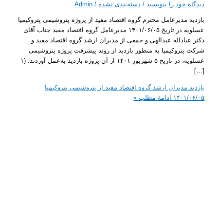
 خود را بنویسید
/
دسته‌بندی نشده
/
Admin
 مدیرعامل محترم گروه اقتصاد مفید از پروژه پتروشیمی پتروکیمیا
عسلویه در تاریخ ۱۴۰۱/۰۶/۰۵ مدیرعامل گروه اقتصاد مفید جناب آقای
باداله عبدالهی و جمعی از مدیران ارشد گروه اقتصاد مفید و
تروکیمیا به منظور بازدید از روند پیشرفت پروژه پتروشیمی
عسلویه، در تاریخ ۵ شهریور ۱۴۰۱ از آن پروژه بازدید به‌عمل آوردند. (۱
 مدیران ارشد گروه اقتصاد مفید از پتروشیمی پتروکیمیا
۱۴۰۱
ادامۀ مطلب »