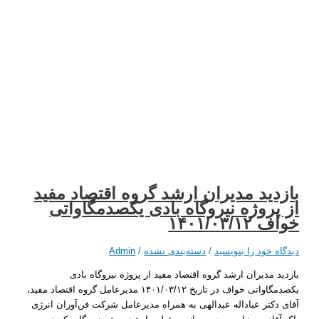
ید مدیران ارشد گروه اقتصاد مفید
روژه نیروگاه بادی یکصدمگاواتی
۱۴۰۱/۰۳
 خود را بنویسید
/
دسته‌بندی نشده
/
Admin
 مدیران ارشد گروه اقتصاد مفید از پروژه نیروگاه بادی
یکصدمگاواتی خواف در تاریخ ۱۴۰۱/۰۳/۱۲ مدیرعامل گروه اقتصاد مفید،
کتر عباداله عبدالهی به همراه مدیرعامل شرکت فن‌آوران انرژی