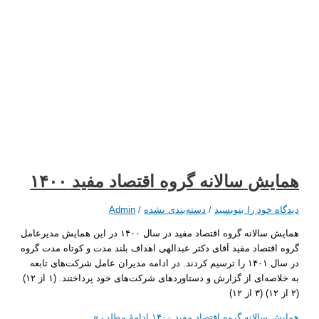
ش سالانه گروه اقتصاد مفید ۱۴۰۰
 خود را بنویسید
/
دسته‌بندی نشده
/
Admin
همایش سالانه گروه اقتصاد مفید در سال ۱۴۰۰ در این همایش مدیرعامل
قتصاد مفید آقای دکتر عبدالهی اهداف بلند مدت و کوتاه مدت گروه
در سال ۱۴۰۱ را ترسیم کردند. در ادامه مدیران عامل شرکت‌های تابعه
به خلاصه‌ای از گزارش و دستاورد‌های شرکت‌های خود پرداختند. (۱ از ۱۲)
الانه گروه اقتصاد مفید ۱۴۰۰
ادامۀ مطلب »