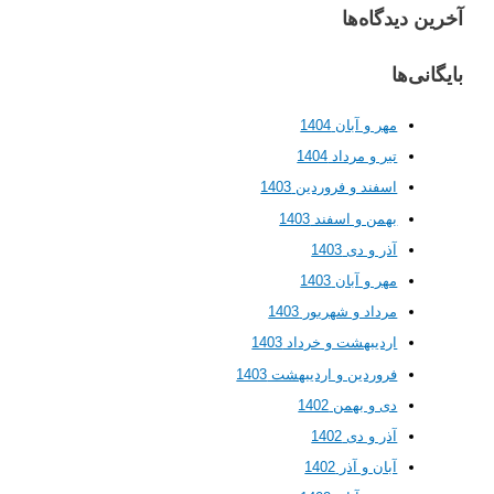
 دیدگاه‌ها
ی‌ها
مهر و آبان 1404
تیر و مرداد 1404
اسفند و فروردین 1403
بهمن و اسفند 1403
آذر و دی 1403
مهر و آبان 1403
مرداد و شهریور 1403
اردیبهشت و خرداد 1403
فروردین و اردیبهشت 1403
دی و بهمن 1402
آذر و دی 1402
آبان و آذر 1402